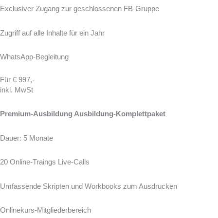
Exclusiver Zugang zur geschlossenen FB-Gruppe
Zugriff auf alle Inhalte für ein Jahr
WhatsApp-Begleitung
Für € 997,-
inkl. MwSt
Premium-Ausbildung Ausbildung-Komplettpaket
Dauer: 5 Monate
20 Online-Traings Live-Calls
Umfassende Skripten und Workbooks zum Ausdrucken
Onlinekurs-Mitgliederbereich