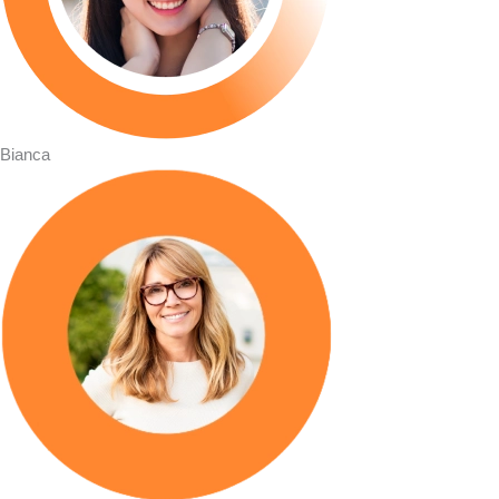
Bianca