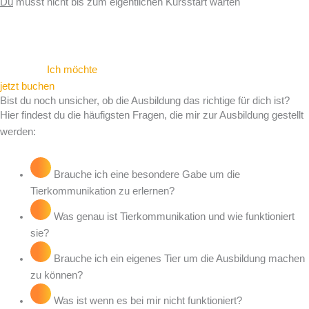
Du
musst nicht bis zum eigentlichen Kursstart warten
Ich möchte
jetzt buchen
Bist du noch unsicher, ob die Ausbildung das richtige für dich ist?
Hier findest du die häufigsten Fragen, die mir zur Ausbildung gestellt
werden:
Brauche ich eine besondere Gabe um die
Tierkommunikation zu erlernen?
Was genau ist Tierkommunikation und wie funktioniert
sie?
Brauche ich ein eigenes Tier um die Ausbildung machen
zu können?
Was ist wenn es bei mir nicht funktioniert?