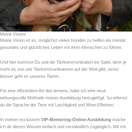
Meine Vision!
Meine Vision ist es, möglichst vielen Hunden zu helfen ein mental
gesundes und glückliches Leben mit ihren Menschen zu führen.
Und hier kommst Du und die Tierkommunikation ins Spiel, denn je
mehr es von uns Tierkommunikatoren auf der Welt gibt, umso
besser geht es unseren Tieren.
Für eine effizientere Art des lernens, habe ich eine neue
wirkungsvolle Methode meiner Ausbildung hinzugefügt. So erlernst
du die Sprache der Tiere mit Leichtigkeit und Wow-Effekten.
In meiner exclusiven
VIP-Mentoring-Online-Ausbildung
mache
ich dir dieses Wissen einfach und verständlich zugänglich. Mit mir