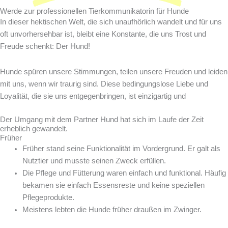
Werde zur professionellen Tierkommunikatorin für Hunde
In dieser hektischen Welt, die sich unaufhörlich wandelt und für uns
oft unvorhersehbar ist, bleibt eine Konstante, die uns Trost und
Freude schenkt: Der Hund!
Hunde spüren unsere Stimmungen, teilen unsere Freuden und leiden
mit uns, wenn wir traurig sind. Diese bedingungslose Liebe und
Loyalität, die sie uns entgegenbringen, ist einzigartig und
Der Umgang mit dem Partner Hund hat sich im Laufe der Zeit
erheblich gewandelt.
Früher
Früher stand seine Funktionalität im Vordergrund. Er galt als
Nutztier und musste seinen Zweck erfüllen.
Die Pflege und Fütterung waren einfach und funktional. Häufig
bekamen sie einfach Essensreste und keine speziellen
Pflegeprodukte.
Meistens lebten die Hunde früher draußen im Zwinger.