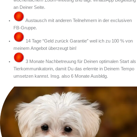
an Deiner Seite.
Austausch mit anderen Teilnehmern in der exclusiven
FB-Gruppe.
14 Tage “Geld zurück Garantie” weil ich zu 100 % von
meinem Angebot überzeugt bin!
3 Monate Nachbetreuung für Deinen optimalen Start als
Tierkommunikatorin, damit Du das erlernte in Deinem Tempo
umsetzen kannst. Insg. also 6 Monate Ausbldg.