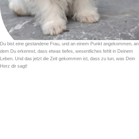
Du bist eine gestandene Frau, und an einem Punkt angekommen, an
dem Du erkennst, dass etwas tiefes, wesentliches fehlt in Deinem
Leben. Und das jetzt die Zeit gekommen ist, dass zu tun, was Dein
Herz dir sagt!