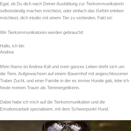
Egal, ob Du dich nach Deiner Ausbildung zur Tierkommunikatorin
selbstständig machen möchtest, oder einfach das Gefühl erleben
möchtest, dich intuitiv mit einem Tier zu verbinden. Fakt ist:
Wir Tierkommunikatoren werden gebraucht!
Hallo, ich bin
Andrea
Mein Name ist Andrea Küll und mein ganzes Leben dreht sich um
die Tiere. Aufgewachsen auf einem Bauernhof mit angeschlossener
Traber Zucht, und einer Familie in der es immer Hunde gab, lebe ich
heute meinen Traum als Tierenergetikerin.
Dabei habe ich mich auf die Tierkommunikation und die
Emotionsarbeit spezialisiert, mit dem Schwerpunkt Hund.