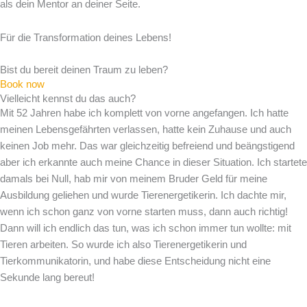
als dein Mentor an deiner Seite.
Für die Transformation deines Lebens!
Bist du bereit deinen Traum zu leben?
Book now
Vielleicht kennst du das auch?
Mit 52 Jahren habe ich komplett von vorne angefangen. Ich hatte
meinen Lebensgefährten verlassen, hatte kein Zuhause und auch
keinen Job mehr. Das war gleichzeitig befreiend und beängstigend
aber ich erkannte auch meine Chance in dieser Situation. Ich startete
damals bei Null, hab mir von meinem Bruder Geld für meine
Ausbildung geliehen und wurde Tierenergetikerin. Ich dachte mir,
wenn ich schon ganz von vorne starten muss, dann auch richtig!
Dann will ich endlich das tun, was ich schon immer tun wollte: mit
Tieren arbeiten. So wurde ich also Tierenergetikerin und
Tierkommunikatorin, und habe diese Entscheidung nicht eine
Sekunde lang bereut!