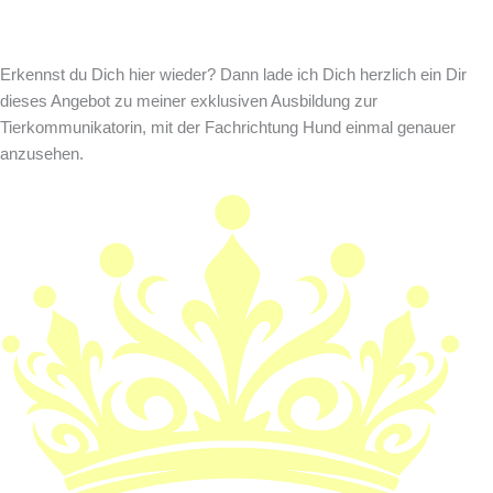
Erkennst du Dich hier wieder? Dann lade ich Dich herzlich ein Dir
dieses Angebot zu meiner exklusiven Ausbildung zur
Tierkommunikatorin, mit der Fachrichtung Hund einmal genauer
anzusehen.