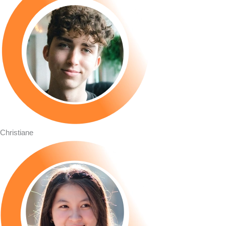
Christiane