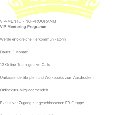
VIP-MENTORING-PROGRAMM
VIP-Mentoring-Programm
Werde erfolgreiche Tierkommunikatorin
Dauer: 3 Monate
12 Online-Trainings Live-Calls
Umfassende Skripten und Workbooks zum Ausdrucken
Onlinekurs-Mitgliederbereich
Exclusiver Zugang zur geschlossenen FB-Gruppe