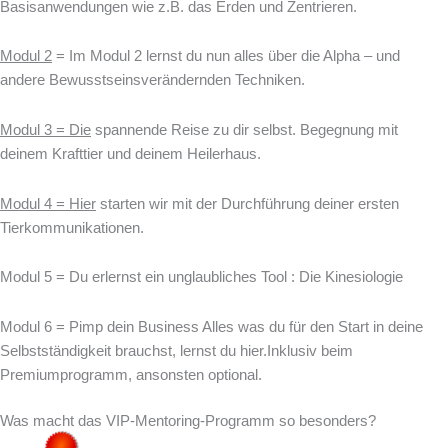
Basisanwendungen wie z.B. das Erden und Zentrieren.
Modul 2
= Im Modul 2 lernst du nun alles über die Alpha – und
andere Bewusstseinsverändernden Techniken.
Modul 3 = Die
spannende Reise zu dir selbst. Begegnung mit
deinem Krafttier und deinem Heilerhaus.
Modul 4 = Hier
starten wir mit der Durchführung deiner ersten
Tierkommunikationen.
Modul 5 = Du erlernst ein unglaubliches Tool : Die Kinesiologie
Modul 6 = Pimp dein Business Alles was du für den Start in deine
Selbstständigkeit brauchst, lernst du hier.Inklusiv beim
Premiumprogramm, ansonsten optional.
Was macht das VIP-Mentoring-Programm so besonders?