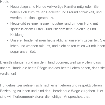
Heute
Heutzutage sind Hunde vollwertige Familienmitglieder. Sie
haben sich zum treuen Begleiter und Freund entwickelt, und
werden emotional geschätzt.
Heute gibt es eine riesige Industrie rund um den Hund mit
spezialisiertem Futter - und Pflegemitteln, Spielzeug und
Kleidung.
Unsere Hunde nehmen heute aktiv an unserem Leben teil. Sie
leben und wohnen mit uns, und nicht selten teilen wir mit ihnen
sogar unser Bett.
Dienstleistungen rund um den Hund boomen, weil wir wollen, dass
unsere Hunde die beste Pflege und das beste Leben haben, dass sie
verdienen!
Hundebesitzer sehnen sich nach einer tieferen und respektvolleren
Beziehung zu ihnen und sind dazu bereit neue Wege zu gehen. Hier
sind wir Tierkommunikatoren die richtigen Ansprechpartner.