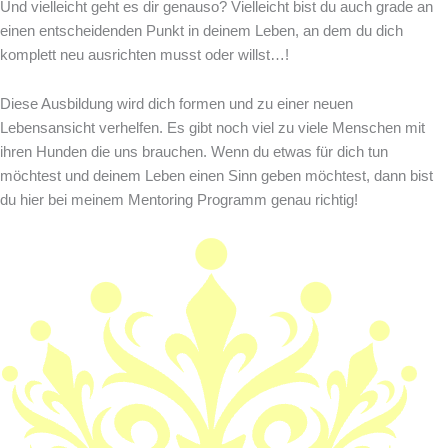
Und vielleicht geht es dir genauso? Vielleicht bist du auch grade an
einen entscheidenden Punkt in deinem Leben, an dem du dich
komplett neu ausrichten musst oder willst…!
Diese Ausbildung wird dich formen und zu einer neuen
Lebensansicht verhelfen. Es gibt noch viel zu viele Menschen mit
ihren Hunden die uns brauchen. Wenn du etwas für dich tun
möchtest und deinem Leben einen Sinn geben möchtest, dann bist
du hier bei meinem Mentoring Programm genau richtig!