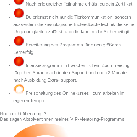
Nach erfolgreicher Teilnahme erhälst du dein Zertifikat
Du erlernst nicht nur die Tierkommunikation, sondern
ausserdem die kiesiologische Biofeedback-Technik die keine
Ungenauigkeiten zulässt, und dir damit mehr Sicherheit gibt.
Erweiterung des Programms für einen größeren
Lernerfolg
Intensivprogramm mit wöchentlichem Zoommeeting,
täglichen Sprachnachrichten-Support und noch 3 Monate
nach Ausbildung Extra- support.
Freischaltung des Onlinekurses , zum arbeiten im
eigenen Tempo
Noch nicht überzeugt ?
Das sagen Absolventinnen meines VIP-Mentoring-Programms