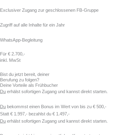
Exclusiver Zugang zur geschlossenen FB-Gruppe
Zugriff auf alle Inhalte für ein Jahr
WhatsApp-Begleitung
Für € 2.700,-
inkl. MwSt
Bist du jetzt bereit, deiner
Berufung zu folgen?
Deine Vorteile als Frühbucher
Du
erhälst sofortigen Zugang und kannst direkt starten.
Du
bekommst einen Bonus im Wert von bis zu € 500,-
Statt € 1.997,- bezahlst du € 1.497,-
Du
erhälst sofortigen Zugang und kannst direkt starten.