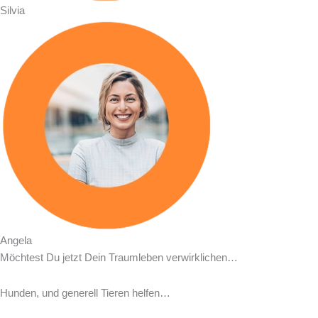
Silvia
Angela
Möchtest Du jetzt Dein Traumleben verwirklichen…
Hunden, und generell Tieren helfen…