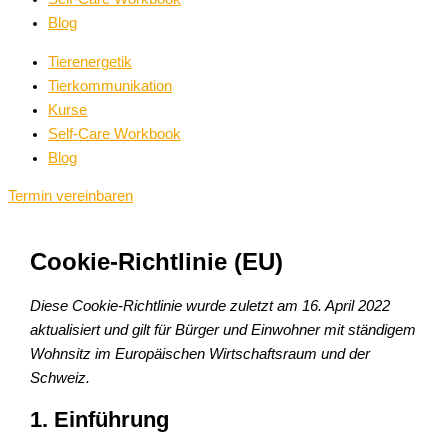
Blog
Tierenergetik
Tierkommunikation
Kurse
Self-Care Workbook
Blog
Termin vereinbaren
Cookie-Richtlinie (EU)
Diese Cookie-Richtlinie wurde zuletzt am 16. April 2022
aktualisiert und gilt für Bürger und Einwohner mit ständigem
Wohnsitz im Europäischen Wirtschaftsraum und der
Schweiz.
1. Einführung