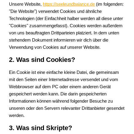
Unsere Website,
https://seeleundbalance.de
(im folgenden:
"Die Website") verwendet Cookies und ähnliche
Technologien (der Einfachheit halber werden all diese unter
"Cookies" zusammengefasst). Cookies werden außerdem
von uns beauftragten Drittparteien platziert. In dem unten
stehendem Dokument informieren wir dich über die
Verwendung von Cookies auf unserer Website.
2. Was sind Cookies?
Ein Cookie ist eine einfache kleine Datei, die gemeinsam
mit den Seiten einer Internetadresse versendet und vom
Webbrowser auf dem PC oder einem anderen Gerät
gespeichert werden kann. Die darin gespeicherten
Informationen können während folgender Besuche zu
unseren oder den Servern relevanter Drittanbieter gesendet
werden.
3. Was sind Skripte?