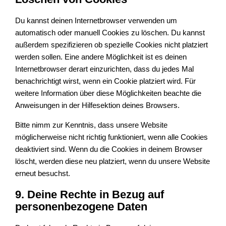
Du kannst deinen Internetbrowser verwenden um
automatisch oder manuell Cookies zu löschen. Du kannst
außerdem spezifizieren ob spezielle Cookies nicht platziert
werden sollen. Eine andere Möglichkeit ist es deinen
Internetbrowser derart einzurichten, dass du jedes Mal
benachrichtigt wirst, wenn ein Cookie platziert wird. Für
weitere Information über diese Möglichkeiten beachte die
Anweisungen in der Hilfesektion deines Browsers.
Bitte nimm zur Kenntnis, dass unsere Website
möglicherweise nicht richtig funktioniert, wenn alle Cookies
deaktiviert sind. Wenn du die Cookies in deinem Browser
löscht, werden diese neu platziert, wenn du unsere Website
erneut besuchst.
9. Deine Rechte in Bezug auf
personenbezogene Daten