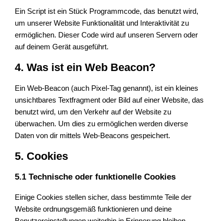
Ein Script ist ein Stück Programmcode, das benutzt wird,
um unserer Website Funktionalität und Interaktivität zu
ermöglichen. Dieser Code wird auf unseren Servern oder
auf deinem Gerät ausgeführt.
4. Was ist ein Web Beacon?
Ein Web-Beacon (auch Pixel-Tag genannt), ist ein kleines
unsichtbares Textfragment oder Bild auf einer Website, das
benutzt wird, um den Verkehr auf der Website zu
überwachen. Um dies zu ermöglichen werden diverse
Daten von dir mittels Web-Beacons gespeichert.
5. Cookies
5.1 Technische oder funktionelle Cookies
Einige Cookies stellen sicher, dass bestimmte Teile der
Website ordnungsgemäß funktionieren und deine