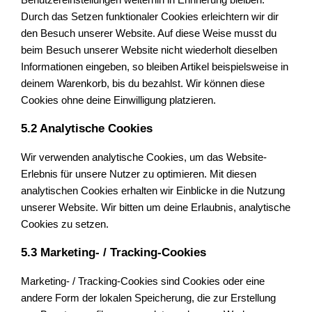
Benutzereinstellungen weiterhin in Erinnerung bleiben.
Durch das Setzen funktionaler Cookies erleichtern wir dir
den Besuch unserer Website. Auf diese Weise musst du
beim Besuch unserer Website nicht wiederholt dieselben
Informationen eingeben, so bleiben Artikel beispielsweise in
deinem Warenkorb, bis du bezahlst. Wir können diese
Cookies ohne deine Einwilligung platzieren.
5.2 Analytische Cookies
Wir verwenden analytische Cookies, um das Website-
Erlebnis für unsere Nutzer zu optimieren. Mit diesen
analytischen Cookies erhalten wir Einblicke in die Nutzung
unserer Website. Wir bitten um deine Erlaubnis, analytische
Cookies zu setzen.
5.3 Marketing- / Tracking-Cookies
Marketing- / Tracking-Cookies sind Cookies oder eine
andere Form der lokalen Speicherung, die zur Erstellung