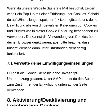
Wenn du unsere Website das erste Mal besuchst, zeigen
wir dir ein Pop-Up mit einer Erklärung über Cookies. Sobald
du auf „Einstellungen speichern“ klickst, gibst du uns deine
Einwilligung alle von dir gewählten Kategorien von Cookies
und Plugins wie in dieser Cookie-Erklärung beschrieben zu
verwenden. Du kannst die Verwendung von Cookies über
deinen Browser deaktivieren, aber bitte beachte, dass
unsere Website dann unter Umständen nicht richtig
funktioniert.
7.1 Verwalte deine Einwilligungseinstellungen
Du hast die Cookie-Richtlinie ohne Javascript-
Unterstützung geladen. Unter AMP kannst du den Button
zum Zustimmen der Einwilligung unten auf der Seite
verwenden.
8. Aktivierung/Deaktivierung und
Löschen von Cookies