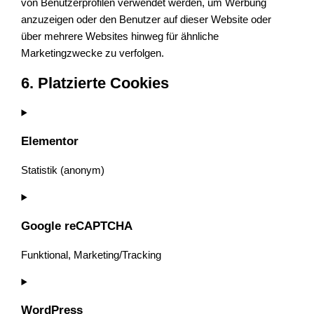
von Benutzerprofilen verwendet werden, um Werbung
anzuzeigen oder den Benutzer auf dieser Website oder
über mehrere Websites hinweg für ähnliche
Marketingzwecke zu verfolgen.
6. Platzierte Cookies
Elementor
Statistik (anonym)
Google reCAPTCHA
Funktional, Marketing/Tracking
WordPress