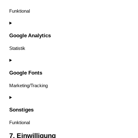
Funktional
Google Analytics
Statistik
Google Fonts
Marketing/Tracking
Sonstiges
Funktional
7. Einwilligung