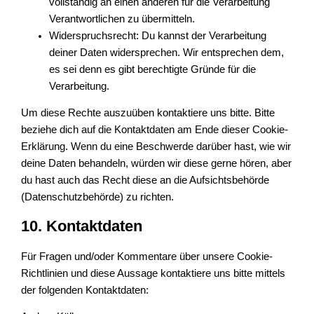
vollständig an einen anderen für die Verarbeitung
Verantwortlichen zu übermitteln.
Widerspruchsrecht: Du kannst der Verarbeitung
deiner Daten widersprechen. Wir entsprechen dem,
es sei denn es gibt berechtigte Gründe für die
Verarbeitung.
Um diese Rechte auszuüben kontaktiere uns bitte. Bitte
beziehe dich auf die Kontaktdaten am Ende dieser Cookie-
Erklärung. Wenn du eine Beschwerde darüber hast, wie wir
deine Daten behandeln, würden wir diese gerne hören, aber
du hast auch das Recht diese an die Aufsichtsbehörde
(Datenschutzbehörde) zu richten.
10. Kontaktdaten
Für Fragen und/oder Kommentare über unsere Cookie-
Richtlinien und diese Aussage kontaktiere uns bitte mittels
der folgenden Kontaktdaten: