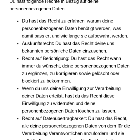
Du hast folgende Rechte in Bezug auf deine
personenbezogenen Daten:
Du hast das Recht zu erfahren, warum deine
personenbezogenen Daten benötigt werden, was
damit passiert und wie lange sie aufbewahrt werden.
Auskunftsrecht: Du hast das Recht deine uns
bekannten persönliche Daten einzusehen.
Recht auf Berichtigung: Du hast das Recht wann
immer du wünscht, deine personenbezogenen Daten
zu ergänzen, zu korrigieren sowie gelöscht oder
blockiert zu bekommen.
Wenn du uns deine Einwilligung zur Verarbeitung
deiner Daten erteilst, hast du das Recht diese
Einwilligung zu widerrufen und deine
personenbezogenen Daten löschen zu lassen.
Recht auf Datenübertragbarkeit: Du hast das Recht,
alle deine personenbezogenen Daten von dem für die
Verarbeitung Verantwortlichen anzufordern und sie