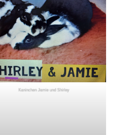
Kaninchen Jamie und Shirley