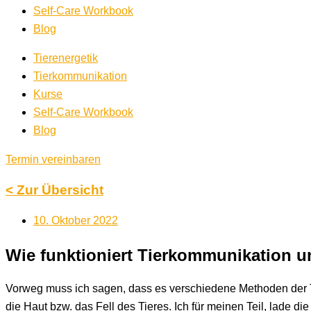
Self-Care Workbook
Blog
Tierenergetik
Tierkommunikation
Kurse
Self-Care Workbook
Blog
Termin vereinbaren
< Zur Übersicht
10. Oktober 2022
Wie funktioniert Tierkommunikation u
Vorweg muss ich sagen, dass es verschiedene Methoden der T
die Haut bzw. das Fell des Tieres. Ich für meinen Teil, lade 